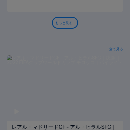
もっと見る
全て見る
レアル・マドリードCF - アル・ヒラルSFC｜