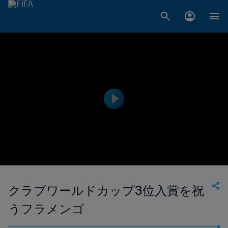
クラブワールドカップ3位入賞を祝
うフラメンゴ