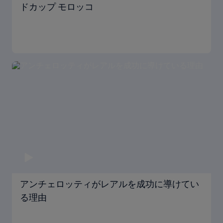
ドカップ モロッコ
アンチェロッティがレアルを成功に導けてい
る理由