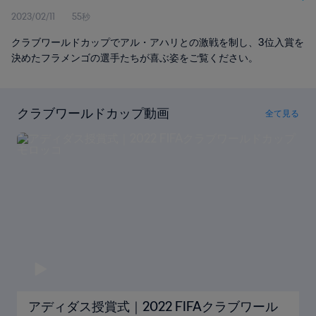
2023/02/11
55秒
クラブワールドカップでアル・アハリとの激戦を制し、3位入賞を
決めたフラメンゴの選手たちが喜ぶ姿をご覧ください。
クラブワールドカップ動画
全て見る
アディダス授賞式｜2022 FIFAクラブワール