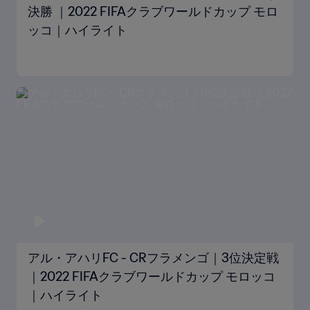
決勝 ｜2022 FIFAクラブワールドカップ モロ
ッコ｜ハイライト
アル・アハリFC - CRフラメンゴ｜3位決定戦
｜2022 FIFAクラブワールドカップ モロッコ
｜ハイライト