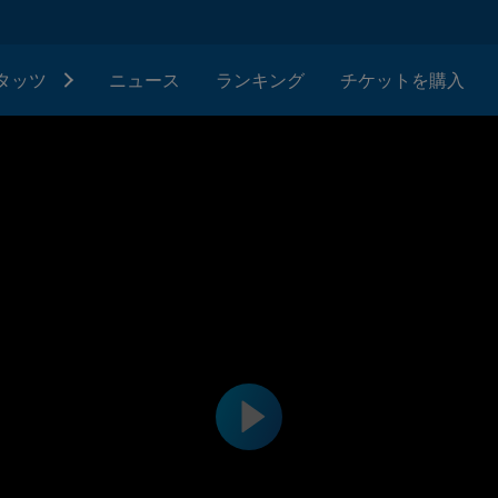
タッツ
ニュース
ランキング
チケットを購入