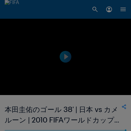
本田圭佑のゴール 38' | 日本 vs カメ
ルーン | 2010 FIFAワールドカップ
南アフリカ