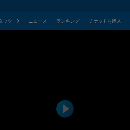
タッツ
ニュース
ランキング
チケットを購入