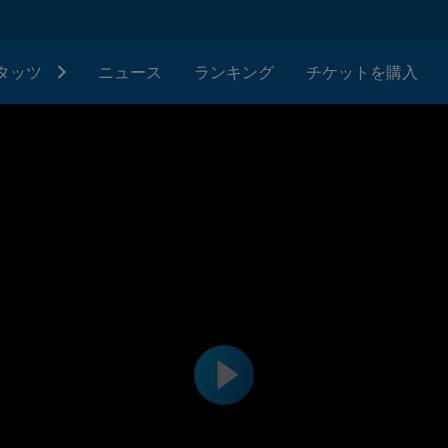
タッツ
ニュース
ランキング
チケットを購入