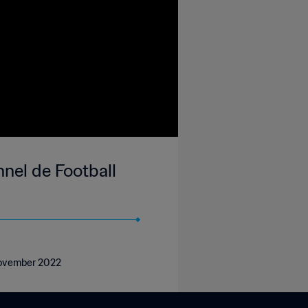
nel de Football
 November 2022