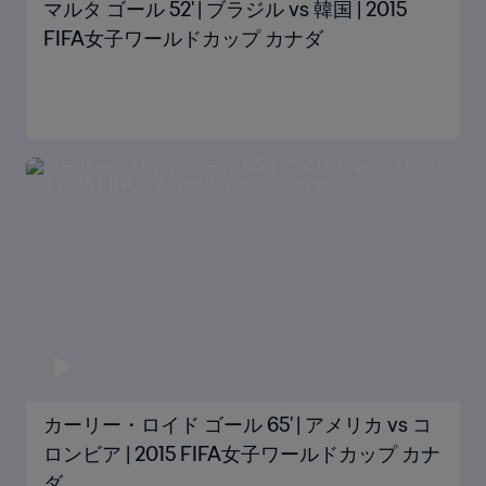
マルタ ゴール 52' | ブラジル vs 韓国 | 2015
FIFA女子ワールドカップ カナダ
カーリー・ロイド ゴール 65' | アメリカ vs コ
ロンビア | 2015 FIFA女子ワールドカップ カナ
ダ