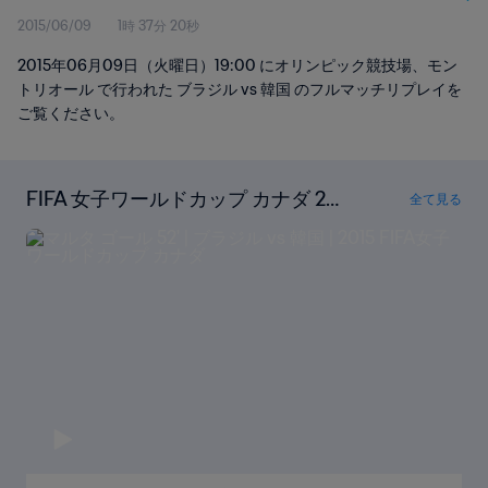
2015/06/09
1時 37分 20秒
2015年06月09日（火曜日）19:00 にオリンピック競技場、モン
トリオール で行われた ブラジル vs 韓国 のフルマッチリプレイを
ご覧ください。
FIFA 女子ワールドカップ カナダ 201
全て見る
5の全ゴールを見る