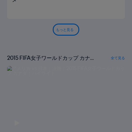
もっと見る
2015 FIFA女子ワールドカップ カナ
全て見る
ダ｜ハイライト