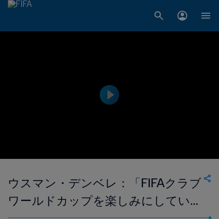
ウスマン・デンベレ：「FIFAクラブ
ワールドカップを楽しみにしてい
る」