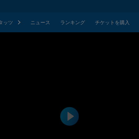
タッツ
ニュース
ランキング
チケットを購入