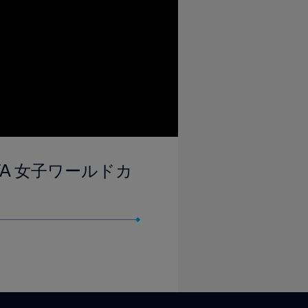
FIFA 女子ワールドカ