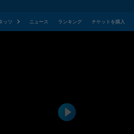
タッツ
ニュース
ランキング
チケットを購入