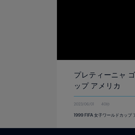
プレティーニャ ゴール 
ップ アメリカ
2023/06/01
40秒
1999 FIFA 女子ワールドカ