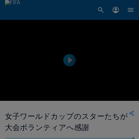
女子ワールドカップのスターたちが
大会ボランティアへ感謝