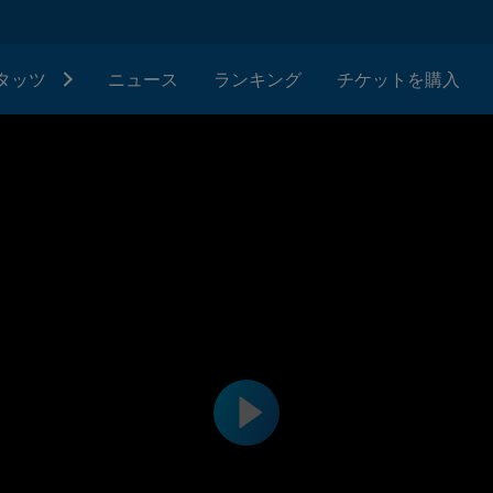
タッツ
ニュース
ランキング
チケットを購入