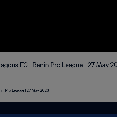
ragons FC | Benin Pro League | 27 May 
nin Pro League | 27 May 2023