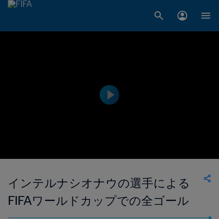
インテルナシオナウの選手による
FIFAワールドカップでの全ゴール