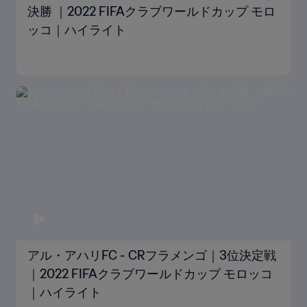
決勝 ｜2022 FIFAクラブワールドカップ モロ
ッコ｜ハイライト
アル・アハリFC - CRフラメンゴ｜3位決定戦
｜2022 FIFAクラブワールドカップ モロッコ
｜ハイライト