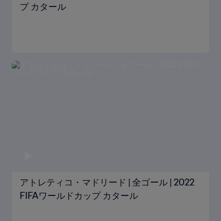
プ カタール
アトレティコ・マドリード | 全ゴール | 2022
FIFAワールドカップ カタール