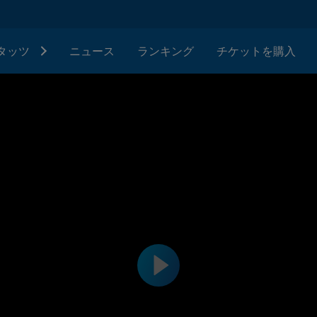
タッツ
ニュース
ランキング
チケットを購入