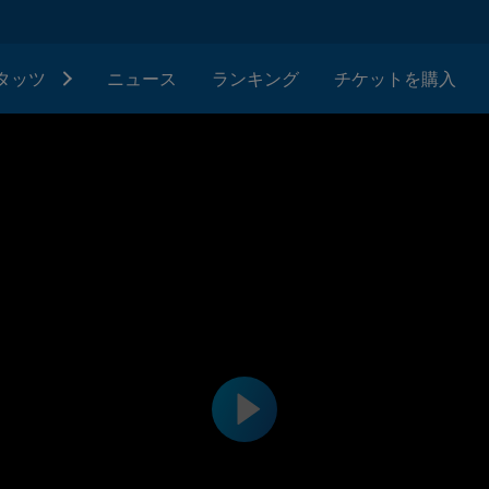
タッツ
ニュース
ランキング
チケットを購入