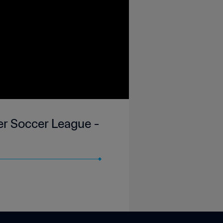
er Soccer League -