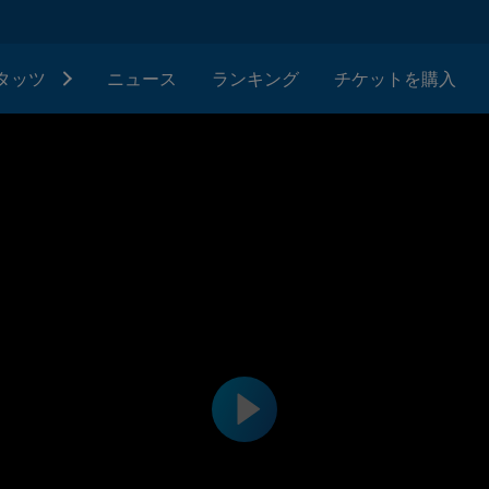
タッツ
ニュース
ランキング
チケットを購入