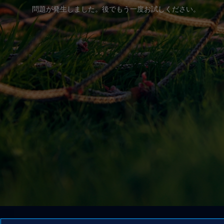
問題が発生しました。後でもう一度お試しください。