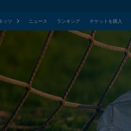
タッツ
ニュース
ランキング
チケットを購入