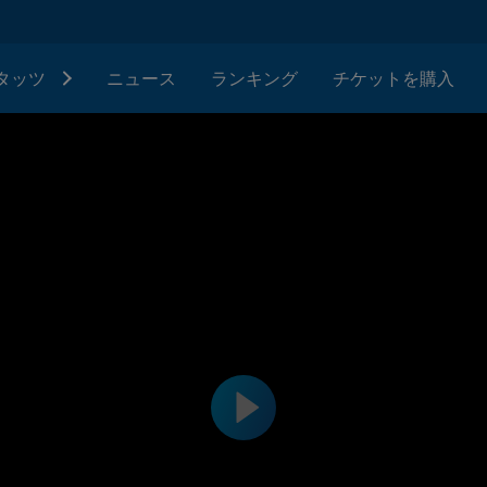
タッツ
ニュース
ランキング
チケットを購入