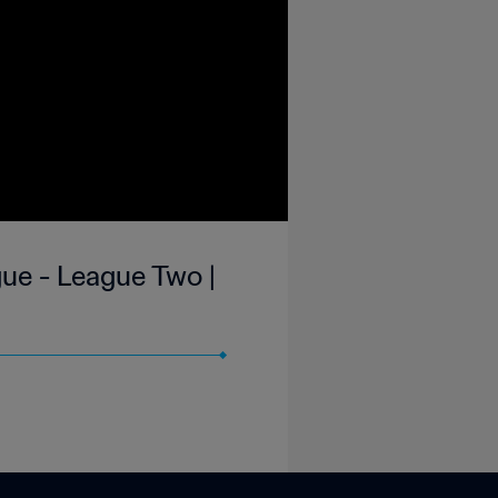
ue - League Two |