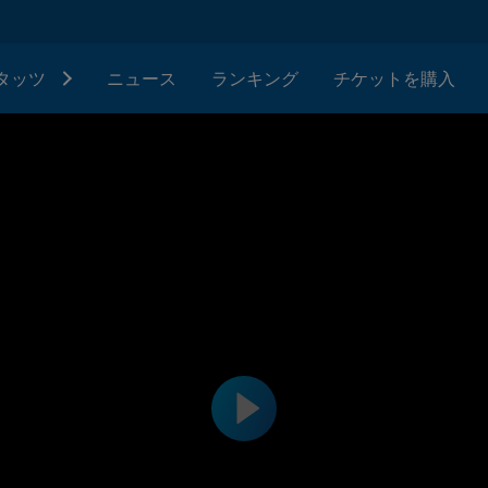
タッツ
ニュース
ランキング
チケットを購入