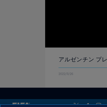
アルゼンチン プレマ
2022/11/26