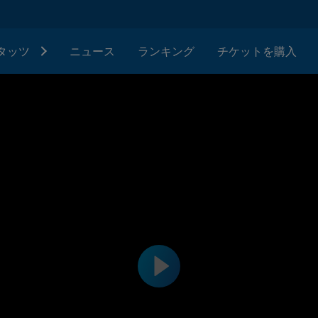
タッツ
ニュース
ランキング
チケットを購入