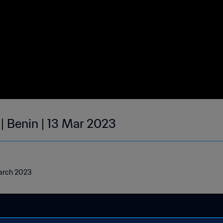
| Benin | 13 Mar 2023
March 2023