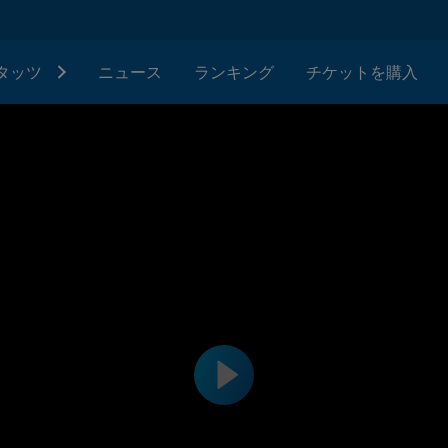
タッツ
ニュース
ランキング
チケットを購入