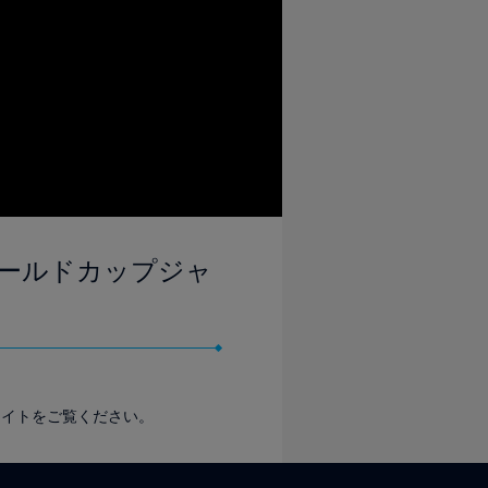
ラブワールドカップジャ
イライトをご覧ください。