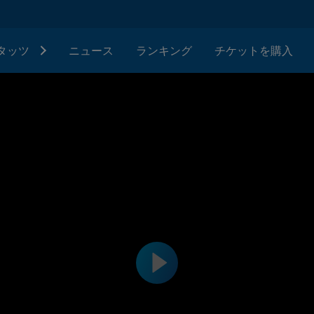
タッツ
ニュース
ランキング
チケットを購入