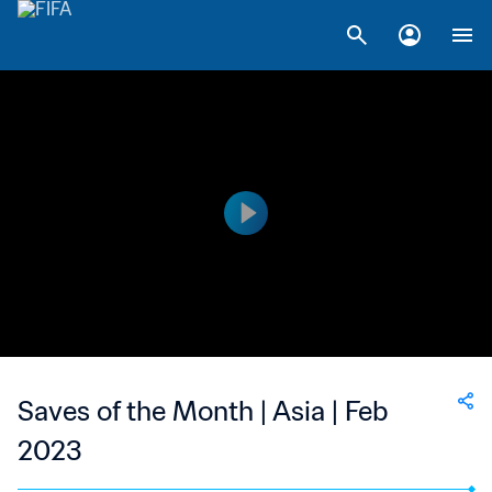
Saves of the Month | Asia | Feb
2023