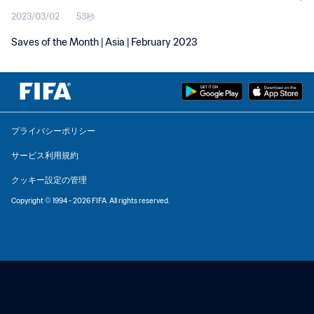
2023/03/02
53秒
Saves of the Month | Asia | February 2023
プライバシーポリシー
サービス利用規約
クッキー設定の管理
Copyright © 1994 - 2026 FIFA. All rights reserved.