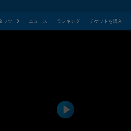
タッツ
ニュース
ランキング
チケットを購入