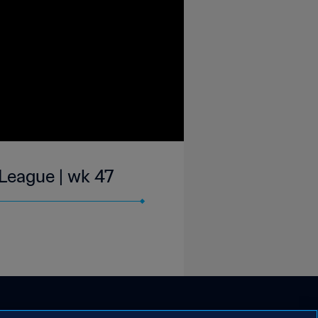
 League | wk 47