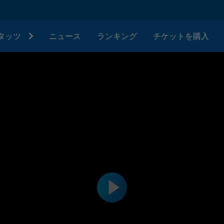
タッツ
ニュース
ランキング
チケットを購入