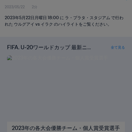
2023/05/22
2分
2023年5月22日月曜日 18:00 に ラ・プラタ・スタジアム で行わ
れた ウルグアイ vs イラク のハイライトをご覧ください。
FIFA. U-20ワールドカップ 最新ニュ
全て見る
ース
2023年の各大会優勝チーム・個人賞受賞選手