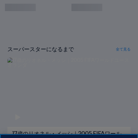
スーパースターになるまで
全て見る
17歳のリオネル・メッシ｜2005 FIFAワール