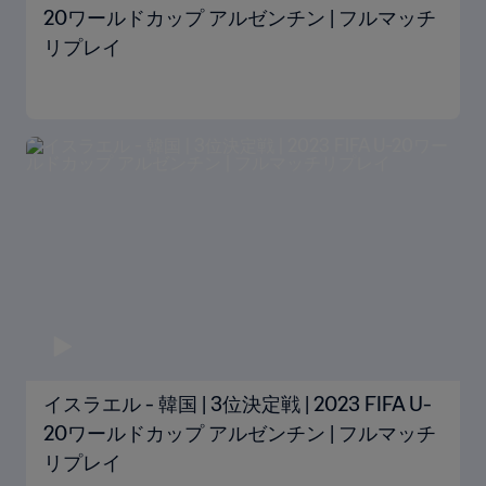
20ワールドカップ アルゼンチン | フルマッチ
リプレイ
イスラエル - 韓国 | 3位決定戦 | 2023 FIFA U-
20ワールドカップ アルゼンチン | フルマッチ
リプレイ