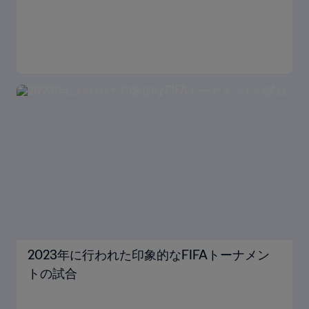
2023年に行われた印象的なFIFAトーナメン
トの試合