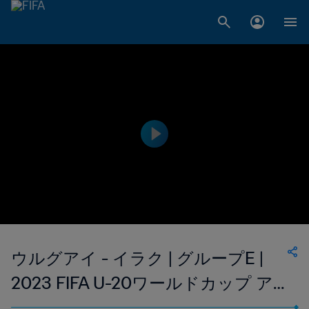
ウルグアイ - イラク | グループE |
2023 FIFA U-20ワールドカップ ア
ルゼンチン | ハイライト