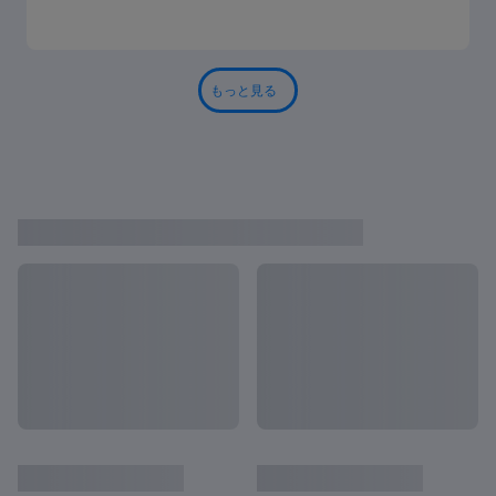
もっと見る