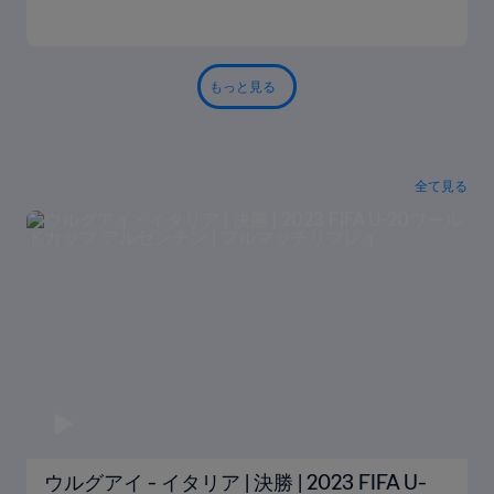
もっと見る
全て見る
ウルグアイ - イタリア | 決勝 | 2023 FIFA U-