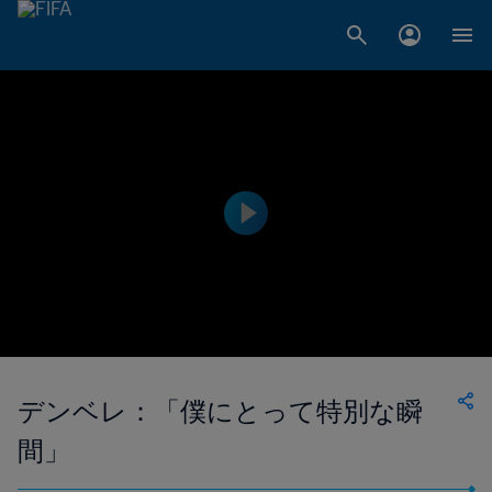
デンベレ：「僕にとって特別な瞬
間」