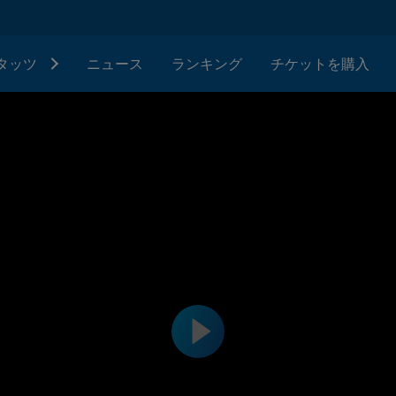
タッツ
ニュース
ランキング
チケットを購入