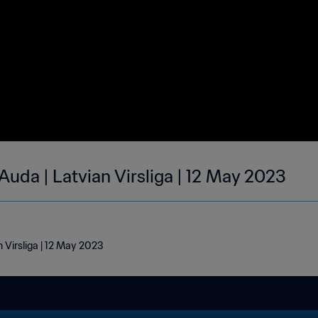
 Auda | Latvian Virsliga | 12 May 2023
n Virsliga | 12 May 2023