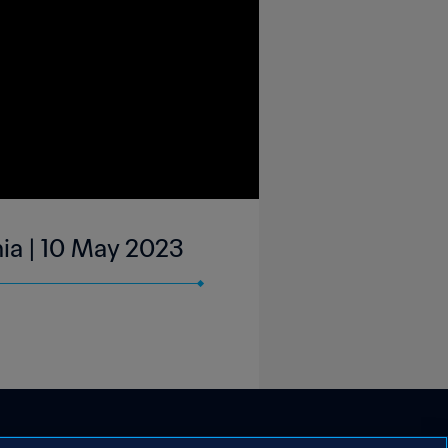
ia | 10 May 2023