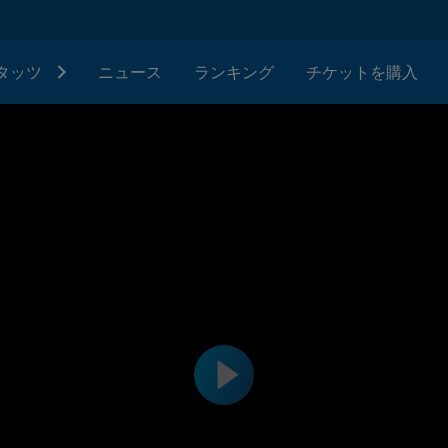
タッツ
ニュース
ランキング
チケットを購入