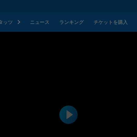
タッツ
ニュース
ランキング
チケットを購入