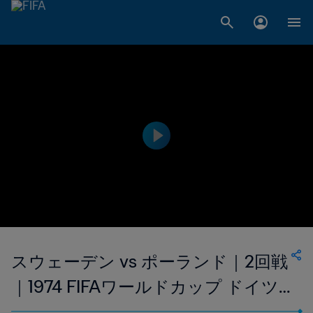
スウェーデン vs ポーランド｜2回戦
｜1974 FIFAワールドカップ ドイツ
｜フルマッチリプレイ