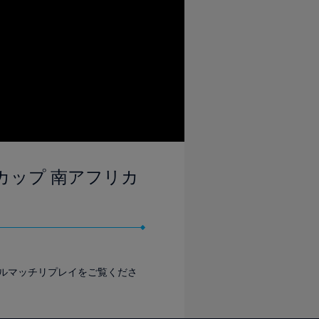
ドカップ 南アフリカ
フルマッチリプレイをご覧くださ