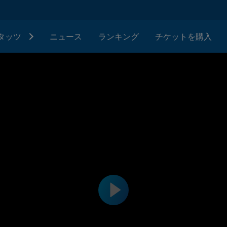
タッツ
ニュース
ランキング
チケットを購入