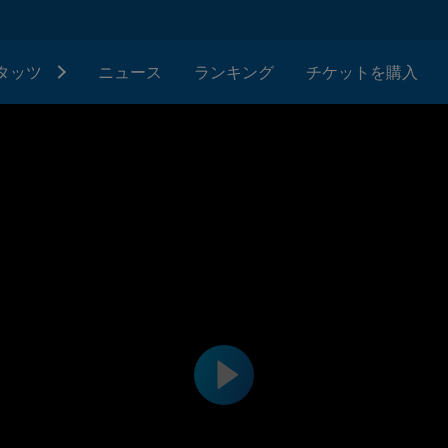
タッツ
ニュース
ランキング
チケットを購入