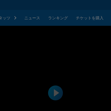
タッツ
ニュース
ランキング
チケットを購入