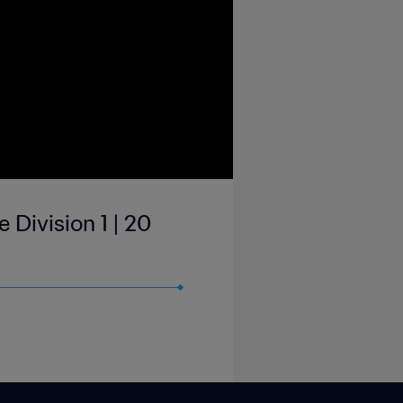
 Division 1 | 20