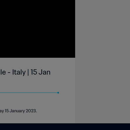
 - Italy | 15 Jan
day 15 January 2023.