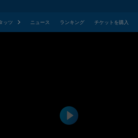
タッツ
ニュース
ランキング
チケットを購入