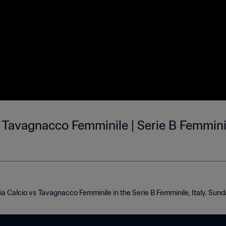
 Tavagnacco Femminile | Serie B Femminile
ia Calcio vs Tavagnacco Femminile in the Serie B Femminile, Italy. Sun