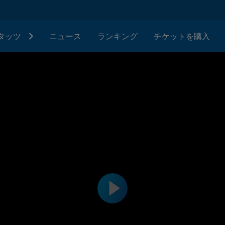
タッツ
ニュース
ランキング
チケットを購入