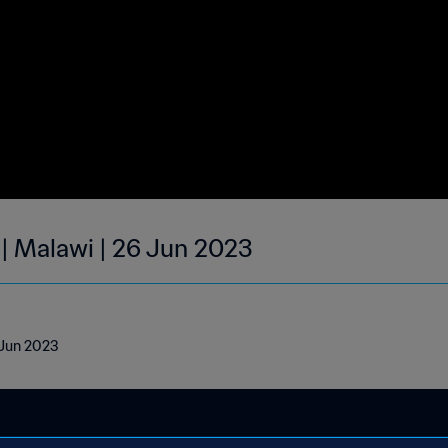
 | Malawi | 26 Jun 2023
6 Jun 2023