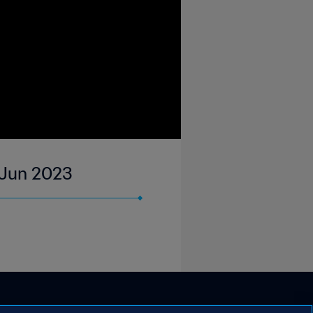
 Jun 2023