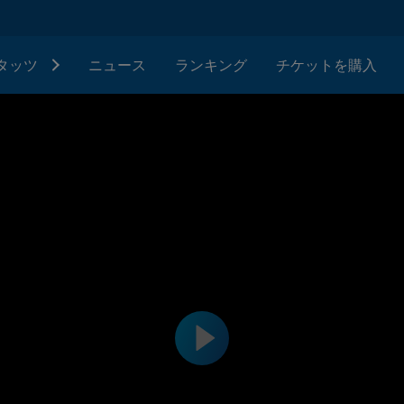
タッツ
ニュース
ランキング
チケットを購入