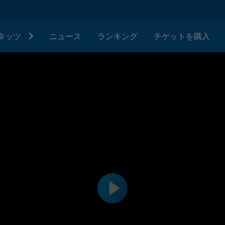
タッツ
ニュース
ランキング
チケットを購入