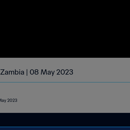
| Zambia | 08 May 2023
 May 2023