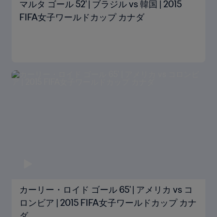
マルタ ゴール 52' | ブラジル vs 韓国 | 2015
FIFA女子ワールドカップ カナダ
カーリー・ロイド ゴール 65' | アメリカ vs コ
ロンビア | 2015 FIFA女子ワールドカップ カナ
ダ