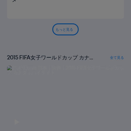
もっと見る
2015 FIFA女子ワールドカップ カナ
全て見る
ダ｜ハイライト