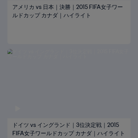
アメリカ vs 日本｜決勝｜2015 FIFA女子ワー
ルドカップ カナダ｜ハイライト
ドイツ vs イングランド｜3位決定戦｜2015
FIFA女子ワールドカップ カナダ｜ハイライト