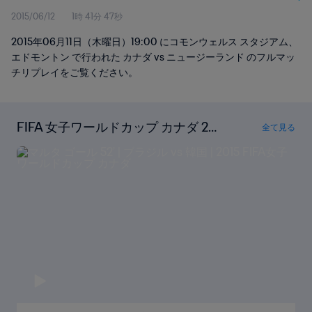
2015/06/12
1時 41分 47秒
2015年06月11日（木曜日）19:00 にコモンウェルス スタジアム、
エドモントン で行われた カナダ vs ニュージーランド のフルマッ
チリプレイをご覧ください。
FIFA 女子ワールドカップ カナダ 201
全て見る
5の全ゴールを見る