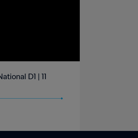
ional D1 | 11