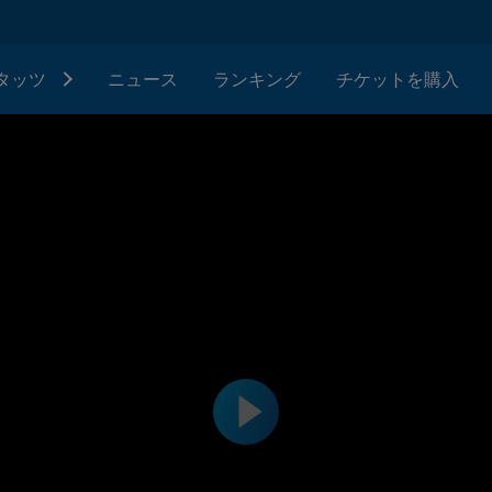
タッツ
ニュース
ランキング
チケットを購入