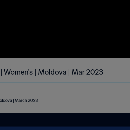
 | Women's | Moldova | Mar 2023
Moldova | March 2023