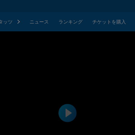
タッツ
ニュース
ランキング
チケットを購入