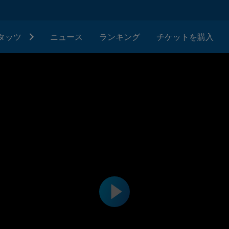
タッツ
ニュース
ランキング
チケットを購入