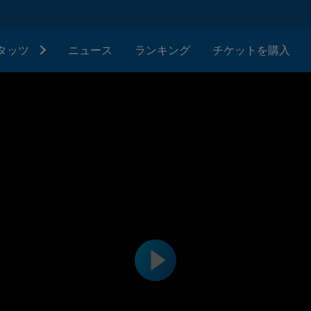
タッツ
ニュース
ランキング
チケットを購入