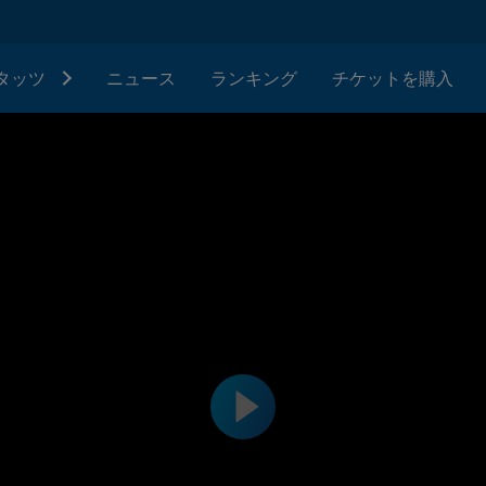
タッツ
ニュース
ランキング
チケットを購入