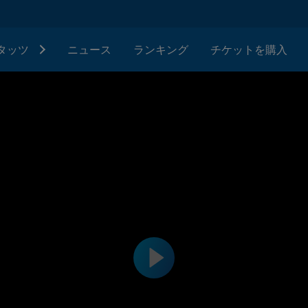
タッツ
ニュース
ランキング
チケットを購入