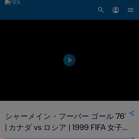
シャーメイン・フーパー ゴール 76'
| カナダ vs ロシア | 1999 FIFA 女子
ワールドカップ アメリカ