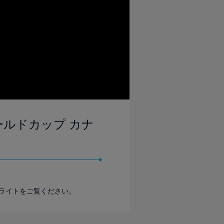
ワールドカップ カナ
イライトをご覧ください。