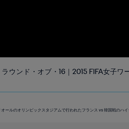
｜ラウンド・オブ・16｜2015 FIFA女子
ントリオールのオリンピックスタジアムで行われたフランス vs 韓国戦のハ