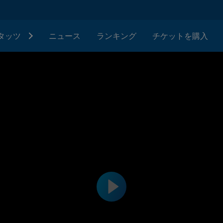
タッツ
ニュース
ランキング
チケットを購入