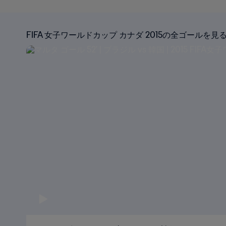
FIFA 女子ワールドカップ カナダ 2015の全ゴールを見