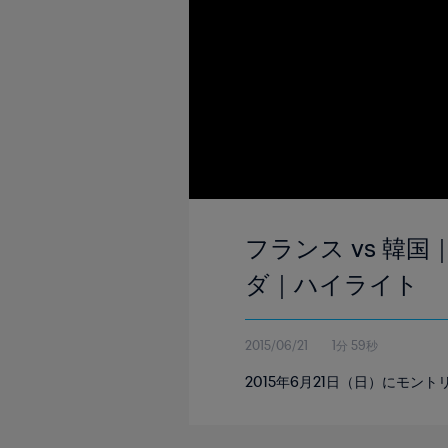
フランス vs 韓国
ダ｜ハイライト
2015/06/21
1分 59秒
2015年6月21日（日）にモ