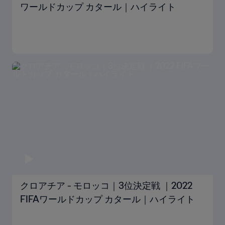
ワールドカップ カタール｜ハイライト
クロアチア - モロッコ｜3位決定戦 ｜2022
FIFAワールドカップ カタール｜ハイライト