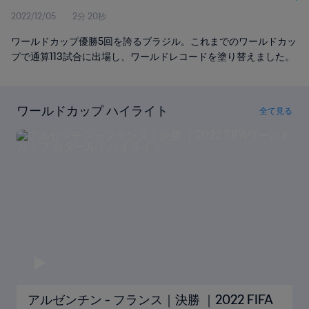
2022/12/05
2分 20秒
ワールドカップ優勝5回を誇るブラジル。これまでのワールドカッ
プで通算113試合に出場し、ワールドレコードを塗り替えました。
ワールドカップ ハイライト
全て見る
アルゼンチン - フランス｜決勝 ｜2022 FIFA