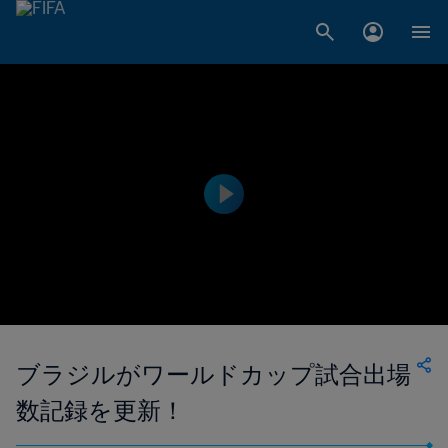
ブラジルがワールドカップ試合出場
数記録を更新！