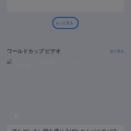
もっと見る
ワールドカップ ビデオ
全て見る