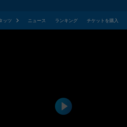
タッツ
ニュース
ランキング
チケットを購入