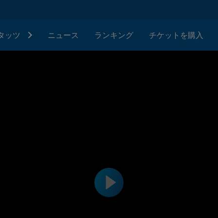
タッツ
ニュース
ランキング
チケットを購入