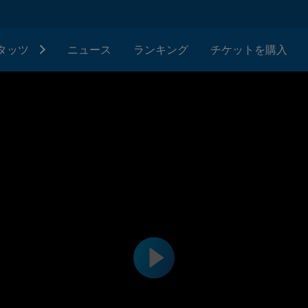
タッツ
ニュース
ランキング
チケットを購入