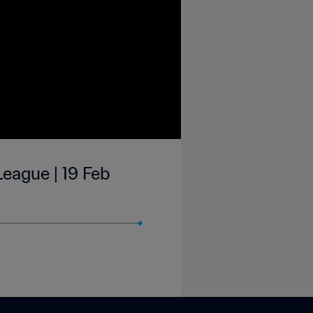
League | 19 Feb